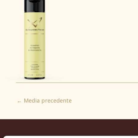
←
Media precedente