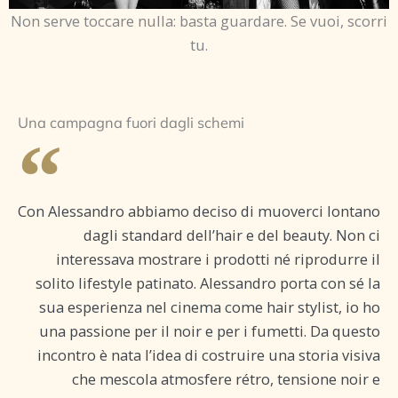
Non serve toccare nulla: basta guardare. Se vuoi, scorri
tu.
Una campagna fuori dagli schemi
Con Alessandro abbiamo deciso di muoverci lontano
dagli standard dell’hair e del beauty. Non ci
interessava mostrare i prodotti né riprodurre il
solito lifestyle patinato. Alessandro porta con sé la
sua esperienza nel cinema come hair stylist, io ho
una passione per il noir e per i fumetti. Da questo
incontro è nata l’idea di costruire una storia visiva
che mescola atmosfere rétro, tensione noir e