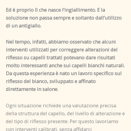
Ed è proprio lì che nasce l’ingiallimento. E la
soluzione non passa sempre e soltanto dall’utilizzo
di un antigiallo.
Nel tempo, infatti, abbiamo osservato che alcuni
interventi utilizzati per correggere alterazioni del
riflesso su capelli trattati potevano dare risultati
molto interessanti anche sui capelli bianchi naturali.
Da questa esperienza è nato un lavoro specifico sul
riflesso del bianco, sviluppato e affinato
direttamente in salone.
Ogni situazione richiede una valutazione precisa
della struttura del capello, del livello di alterazione e
del tipo di riflesso presente. Per questo lavoriamo
con interventi calibrati, senza affidarci