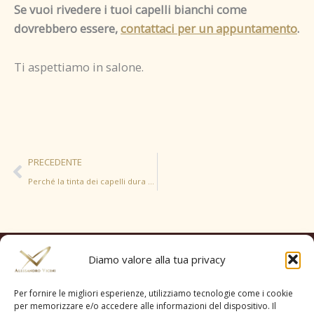
Se vuoi rivedere i tuoi capelli bianchi come
dovrebbero essere,
contattaci per un appuntamento
.
Ti aspettiamo in salone.
Precedente
PRECEDENTE
Perché la tinta dei capelli dura poco?
Diamo valore alla tua privacy
Per fornire le migliori esperienze, utilizziamo tecnologie come i cookie
per memorizzare e/o accedere alle informazioni del dispositivo. Il