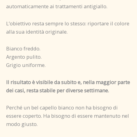
automaticamente ai trattamenti antigiallo.
L’obiettivo resta sempre lo stesso: riportare il colore
alla sua identità originale.
Bianco freddo.
Argento pulito.
Grigio uniforme.
Il risultato è visibile da subito e, nella maggior parte
dei casi, resta stabile per diverse settimane.
Perché un bel capello bianco non ha bisogno di
essere coperto. Ha bisogno di essere mantenuto nel
modo giusto.