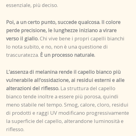
essenziale, più deciso.
Poi, a un certo punto, succede qualcosa. Il colore
perde precisione, le lunghezze iniziano a virare
verso il giallo.
Chi vive bene i propri capelli bianchi
lo nota subito, e no, non è una questione di
trascuratezza.
È un processo naturale.
L’assenza di melanina rende il capello bianco più
vulnerabile all’ossidazione, ai residui esterni e alle
alterazioni del riflesso.
La struttura del capello
bianco tende inoltre a essere più porosa, quindi
meno stabile nel tempo. Smog, calore, cloro, residui
di prodotti e raggi UV modificano progressivamente
la superficie del capello, alterandone luminosità e
riflesso.