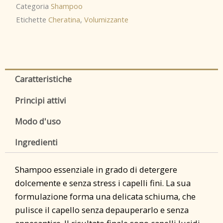
quantità
Categoria
Shampoo
Etichette
Cheratina
,
Volumizzante
Caratteristiche
Principi attivi
Modo d'uso
Ingredienti
Shampoo essenziale in grado di detergere
dolcemente e senza stress i capelli fini. La sua
formulazione forma una delicata schiuma, che
pulisce il capello senza depauperarlo e senza